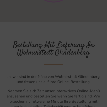
Bestellung Mit Lieferung In
Wolmirstedt Glindenberg
Ja, wir sind in der Nähe von Wolmirstedt Glindenberg
und freuen uns auf Ihre Online-Bestellung.
Nehmen Sie sich Zeit unser interaktives Online-Menü
anzusehen und bestellen Sie wenn Sie fertig sind. Wir
brauchen nur etwa eine Minute Ihre Bestellung mit
einer individuellen Zeitabschätzung zu bestätigen.