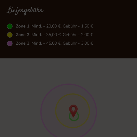
Liefergebühr
Zone 1
, Mind. - 20,00 €, Gebühr - 1,50 €
Zone 2
, Mind. - 35,00 €, Gebühr - 2,00 €
Zone 3
, Mind. - 45,00 €, Gebühr - 3,00 €