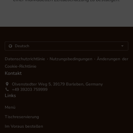
.
.
Datenschutzrichtlinie
Nutzungsbedingungen
Änderungen der
Cookie-Richtlinie
Kontakt
Olvenstedter Weg 5, 39179 Barleben, Germany
+49 39203 759999
Links
Menü
Tischreservierung
Im Voraus bestellen