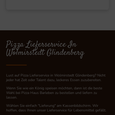
Pizza Lieferservice In
Wolmirstedt Glindenberg
Lust auf Pizza Lieferservice in Wolmirstedt Glindenberg? Nicht
jeder hat Zeit oder Talent dazu, leckeres Essen zuzubereiten.
Wenn Sie wie ein König speisen möchten, dann ist die beste
Wahl bei Pizza Haus Barleben zu bestellen und liefern zu
lassen.
Wählen Sie einfach "Lieferung" am Kassenbildschirm. Wir
hoffen, dass Ihnen unser Lieferservice für Lebensmittel gefällt.