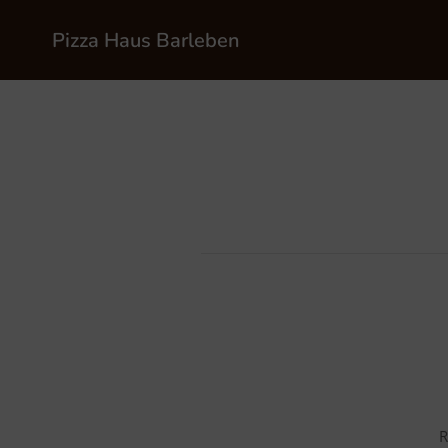
Pizza Haus Barleben
R