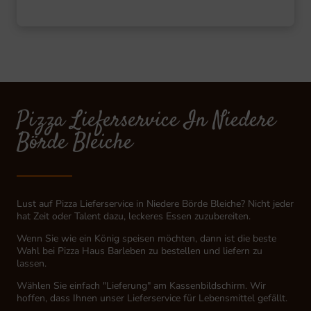
Pizza Lieferservice In Niedere
Börde Bleiche
Lust auf Pizza Lieferservice in Niedere Börde Bleiche? Nicht jeder
hat Zeit oder Talent dazu, leckeres Essen zuzubereiten.
Wenn Sie wie ein König speisen möchten, dann ist die beste
Wahl bei Pizza Haus Barleben zu bestellen und liefern zu
lassen.
Wählen Sie einfach "Lieferung" am Kassenbildschirm. Wir
hoffen, dass Ihnen unser Lieferservice für Lebensmittel gefällt.