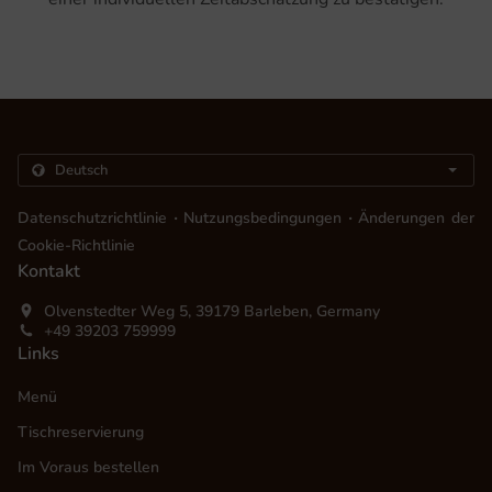
.
.
Datenschutzrichtlinie
Nutzungsbedingungen
Änderungen der
Cookie-Richtlinie
Kontakt
Olvenstedter Weg 5, 39179 Barleben, Germany
+49 39203 759999
Links
Menü
Tischreservierung
Im Voraus bestellen