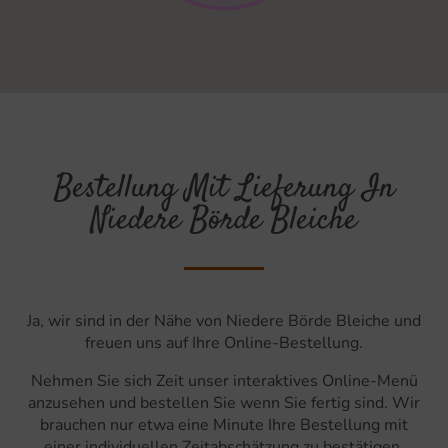
Bestellung Mit Lieferung In
Niedere Börde Bleiche
Ja, wir sind in der Nähe von Niedere Börde Bleiche und
freuen uns auf Ihre Online-Bestellung.
Nehmen Sie sich Zeit unser interaktives Online-Menü
anzusehen und bestellen Sie wenn Sie fertig sind. Wir
brauchen nur etwa eine Minute Ihre Bestellung mit
einer individuellen Zeitabschätzung zu bestätigen.