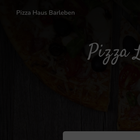
Pizza Haus Barleben
Pizza 