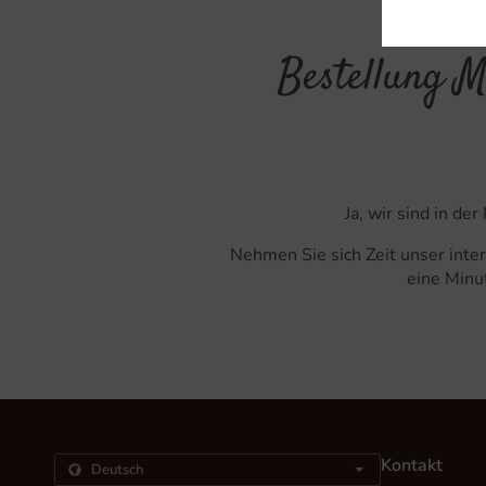
Bestellung M
Ja, wir sind in d
Nehmen Sie sich Zeit unser inte
eine Minut
Kontakt