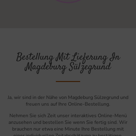
Bestellung Mit Lieferung In
Magdeburg Sülzegrund
Ja, wir sind in der Nähe von Magdeburg Sülzegrund und
freuen uns auf Ihre Online-Bestellung.
Nehmen Sie sich Zeit unser interaktives Online-Menü
anzusehen und bestellen Sie wenn Sie fertig sind. Wir
brauchen nur etwa eine Minute Ihre Bestellung mit
einer individuellen Zeitabschätzung zu bestätigen.