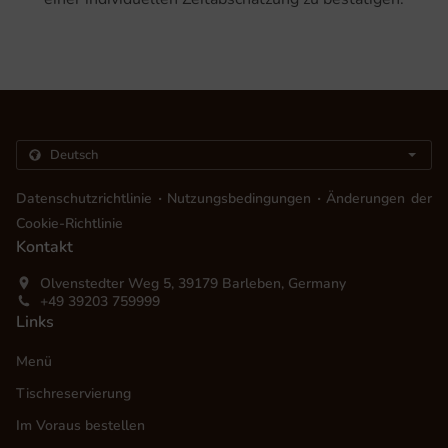
.
.
Datenschutzrichtlinie
Nutzungsbedingungen
Änderungen der
Cookie-Richtlinie
Kontakt
Olvenstedter Weg 5, 39179 Barleben, Germany
+49 39203 759999
Links
Menü
Tischreservierung
Im Voraus bestellen