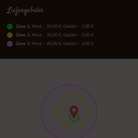
Liefergebühr
Zone 1
, Mind. - 20,00 €, Gebühr - 1,50 €
Zone 2
, Mind. - 35,00 €, Gebühr - 2,00 €
Zone 3
, Mind. - 45,00 €, Gebühr - 3,00 €