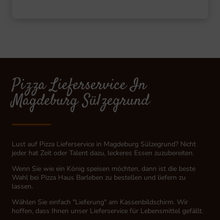
Pizza Lieferservice In
Magdeburg Sülzegrund
Lust auf Pizza Lieferservice in Magdeburg Sülzegrund? Nicht
jeder hat Zeit oder Talent dazu, leckeres Essen zuzubereiten.
Wenn Sie wie ein König speisen möchten, dann ist die beste
Wahl bei Pizza Haus Barleben zu bestellen und liefern zu
lassen.
Wählen Sie einfach "Lieferung" am Kassenbildschirm. Wir
hoffen, dass Ihnen unser Lieferservice für Lebensmittel gefällt.