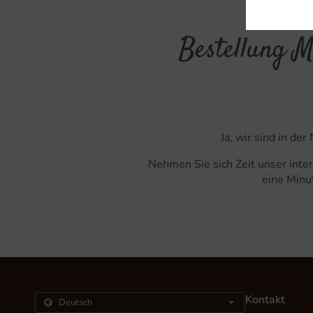
Bestellung M
Ja, wir sind in d
Nehmen Sie sich Zeit unser inte
eine Minut
Kontakt