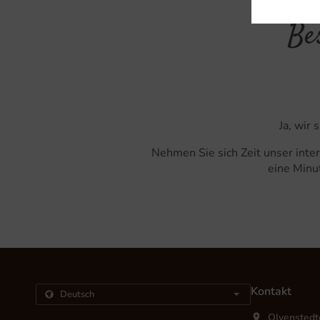
Be
Ja, wir 
Nehmen Sie sich Zeit unser inte
eine Minut
Kontakt
Olvenstedt