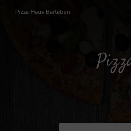
Pizza Haus Barleben
Pizza